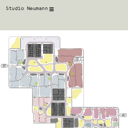
Studio Neumann