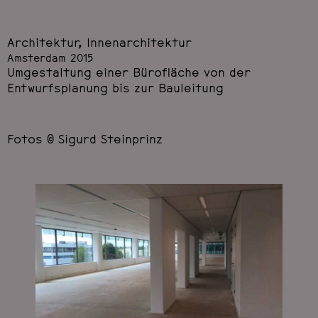
Architektur
,
Innenarchitektur
Amsterdam 2015
Umgestaltung einer Bürofläche von der
Entwurfsplanung bis zur Bauleitung
Fotos © Sigurd Steinprinz