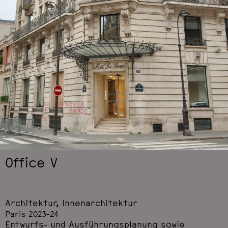
Office V
Architektur
,
Innenarchitektur
Paris 2023-24
Entwurfs- und Ausführungsplanung sowie