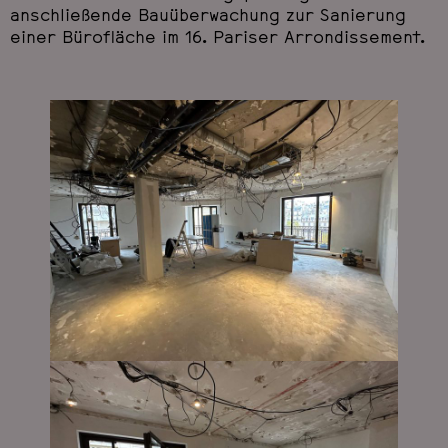
anschließende Bauüberwachung zur Sanierung
einer Bürofläche im 16. Pariser Arrondissement.