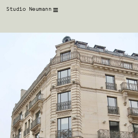
Studio Neumann