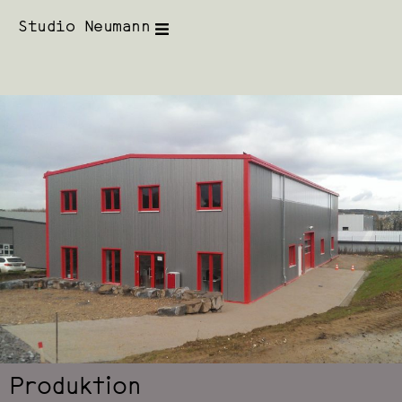
Studio Neumann
Produktion