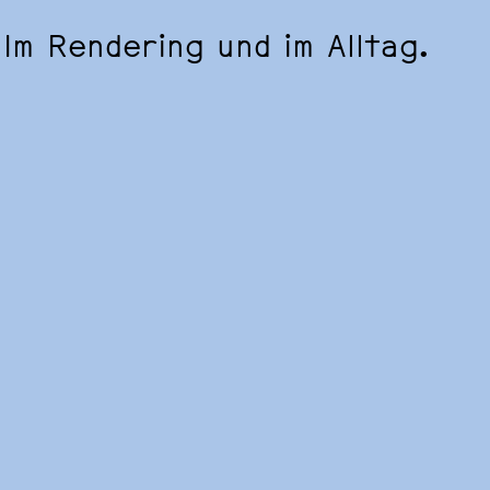
 Im Rendering und im Alltag.