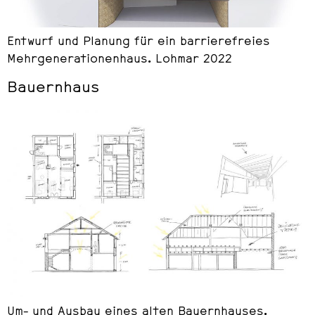
Entwurf und Planung für ein barrierefreies
Mehrgenerationenhaus. Lohmar 2022
Bauernhaus
Um- und Ausbau eines alten Bauernhauses.