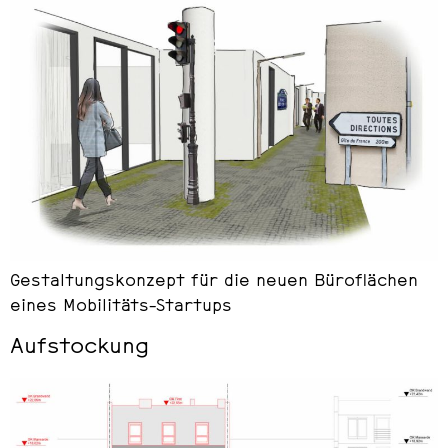
Gestaltungskonzept für die neuen Büroflächen
eines Mobilitäts-Startups
Aufstockung