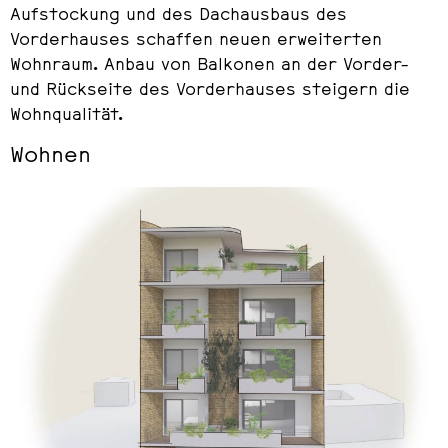
Aufstockung und des Dachausbaus des
Vorderhauses schaffen neuen erweiterten
Wohnraum. Anbau von Balkonen an der Vorder-
und Rückseite des Vorderhauses steigern die
Wohnqualität.
Wohnen