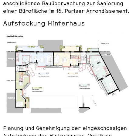
anschließende Bauüberwachung zur Sanierung
einer Bürofläche im 16. Pariser Arrondissement.
Aufstockung Hinterhaus
Planung und Genehmigung der eingeschossigen