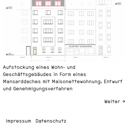
Aufstockung eines Wohn- und
Geschäftsgebäudes in Form eines
Mansarddaches mit Maisonettewohnung. Entwurf
und Genehmigungsverfahren
Weiter
→
Impressum
Datenschutz