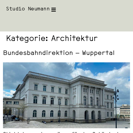
Studio Neumann
Kategorie:
Architektur
Bundesbahndirektion – Wuppertal