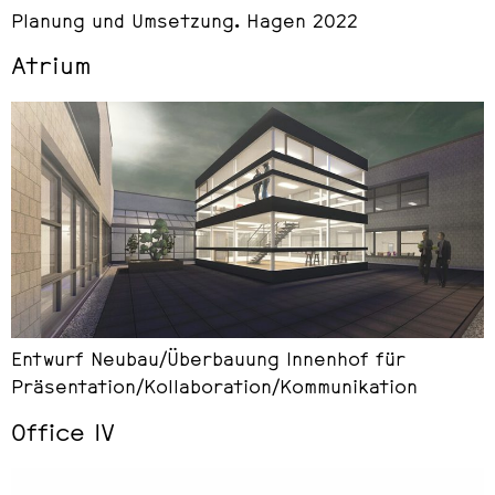
Planung und Umsetzung. Hagen 2022
Atrium
Entwurf Neubau/Überbauung Innenhof für
Präsentation/Kollaboration/Kommunikation
Office IV