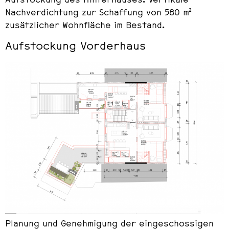
Aufstockung des Hinterhauses. Vertikale
Nachverdichtung zur Schaffung von 580 m²
zusätzlicher Wohnfläche im Bestand.
Aufstockung Vorderhaus
Planung und Genehmigung der eingeschossigen