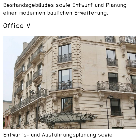
Bestandsgebäudes sowie Entwurf und Planung
einer modernen baulichen Erweiterung.
Office V
Entwurfs- und Ausführungsplanung sowie