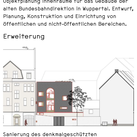
Objektplanung Innenräume für das Gebäude der
alten Bundesbahndirektion in Wuppertal. Entwurf,
Planung, Konstruktion und Einrichtung von
öffentlichen und nicht-öffentlichen Bereichen.
Erweiterung
Sanierung des denkmalgeschützten