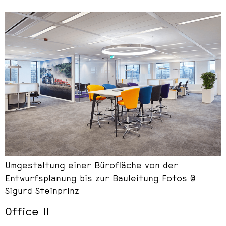
Umgestaltung einer Bürofläche von der
Entwurfsplanung bis zur Bauleitung Fotos ©
Sigurd Steinprinz
Office II