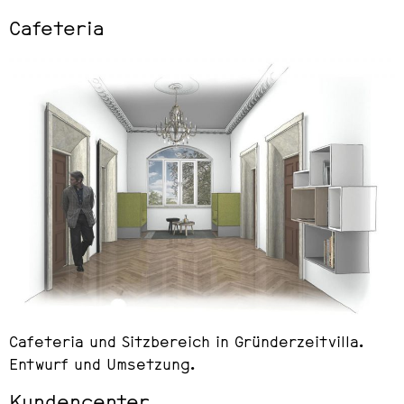
Cafeteria
Cafeteria und Sitzbereich in Gründerzeitvilla.
Entwurf und Umsetzung.
Kundencenter