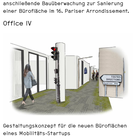
anschließende Bauüberwachung zur Sanierung
einer Bürofläche im 16. Pariser Arrondissement.
Office IV
Gestaltungskonzept für die neuen Büroflächen
eines Mobilitäts-Startups