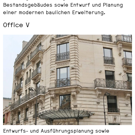
Bestandsgebäudes sowie Entwurf und Planung
einer modernen baulichen Erweiterung.
Office V
Entwurfs- und Ausführungsplanung sowie