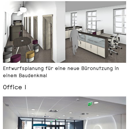
Entwurfsplanung für eine neue Büronutzung in
einem Baudenkmal
Office I