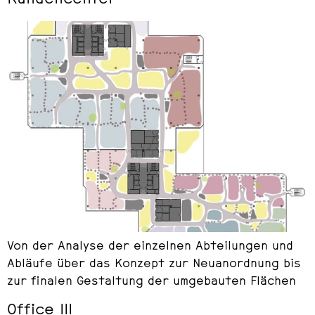
Von der Analyse der einzelnen Abteilungen und
Abläufe über das Konzept zur Neuanordnung bis
zur finalen Gestaltung der umgebauten Flächen
Office III