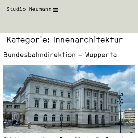
Studio Neumann
Kategorie:
Innenarchitektur
Bundesbahndirektion – Wuppertal