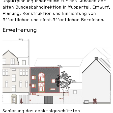
Objektplanung Innenräume für das Gebäude der
alten Bundesbahndirektion in Wuppertal. Entwurf,
Planung, Konstruktion und Einrichtung von
öffentlichen und nicht-öffentlichen Bereichen.
Erweiterung
Sanierung des denkmalgeschützten